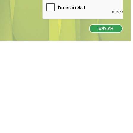
ENVIAR