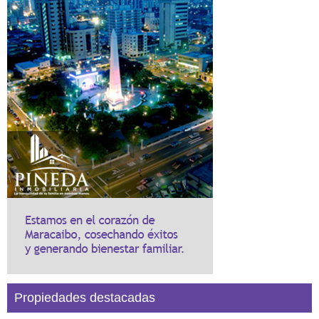
Propiedades destacadas