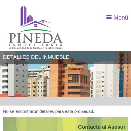
Menú
DETALLES DEL INMUEBLE
No se encontraron detalles para esta propiedad.
Contacte al Asesor