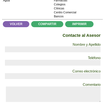
Agua
Farmacias
Colegios
Clínicas
Centro Comercial
Bancos
VOLVER
COMPARTIR
IMPRIMIR
Contacte al Asesor
Nombre y Apellido
Teléfono
Correo electrónico
Comentario